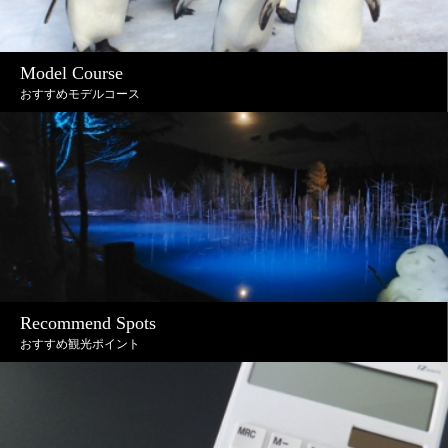
Model Course
おすすめモデルコース
Recommend Spots
おすすめ観光ポイント