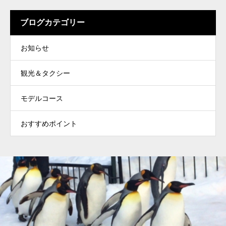
ブログカテゴリー
お知らせ
観光＆タクシー
モデルコース
おすすめポイント