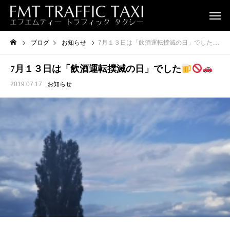
ブログ
お知らせ
7月１３日は「飲酒運転撲滅の日」でした
7月１３日は「飲酒運転撲滅の日」でした
2019.07.17
お知らせ