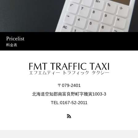
Pricelist
料金表
〒079-2401
北海道空知郡南富良野町字幾寅1003-3
TEL:0167-52-2011