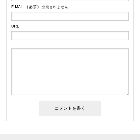
E-MAIL
( 必須 ) - 公開されません -
URL