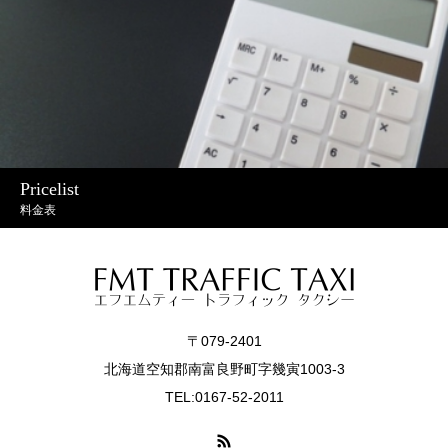
Pricelist
料金表
〒079-2401
北海道空知郡南富良野町字幾寅1003-3
TEL:0167-52-2011