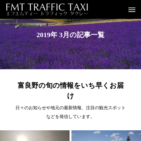
2019年 3月の記事一覧
富良野の旬の情報をいち早くお届
け
日々のお知らせや地元の最新情報、注目の観光スポット
などを発信しています。