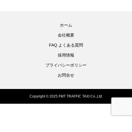
ホーム
会社概要
FAQ よくある質問
採用情報
プライバシーポリシー
お問合せ
Copyright © 2025 FMT TRAFFIC TAXI Co.,Ltd.