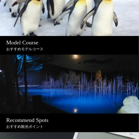
Model Course
おすすめモデルコース
Recommend Spots
おすすめ観光ポイント