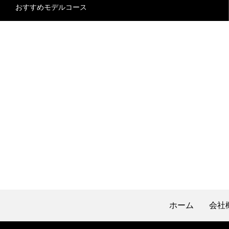
おすすめモデルコース
ホーム
会社