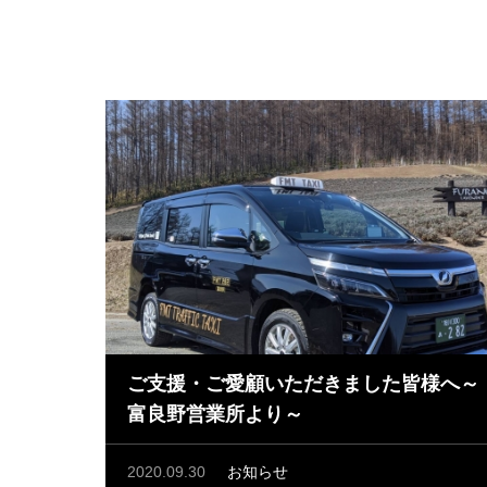
ご支援・ご愛顧いただきました皆様へ～
富良野営業所より～
2020.09.30
お知らせ