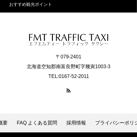
おすすめ観光ポイント
〒079-2401
北海道空知郡南富良野町字幾寅1003-3
TEL:0167-52-2011
概要
FAQ よくある質問
採用情報
プライバシーポリ