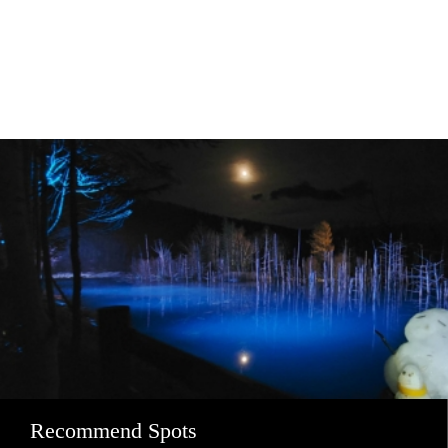
Recommend Spots