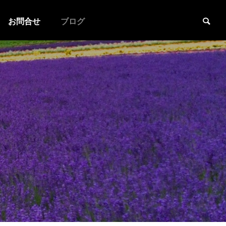
お問合せ
ブログ