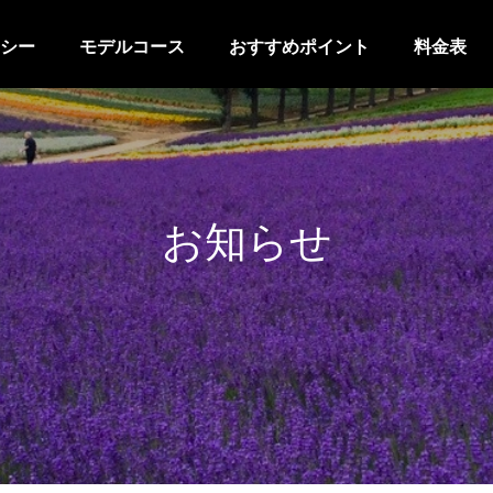
シー
モデルコース
おすすめポイント
料金表
お知らせ