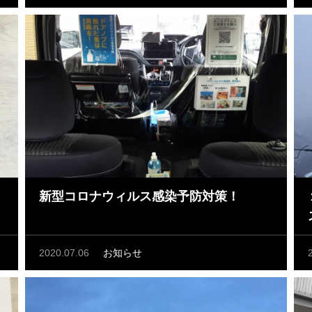
新型コロナウィルス感染予防対策！
2020.07.06
お知らせ