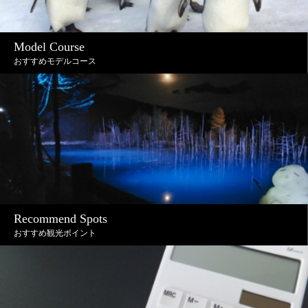
Model Course
おすすめモデルコース
Recommend Spots
おすすめ観光ポイント