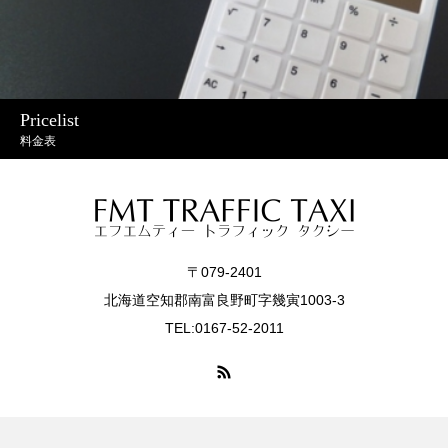
Pricelist
料金表
〒079-2401
北海道空知郡南富良野町字幾寅1003-3
TEL:0167-52-2011