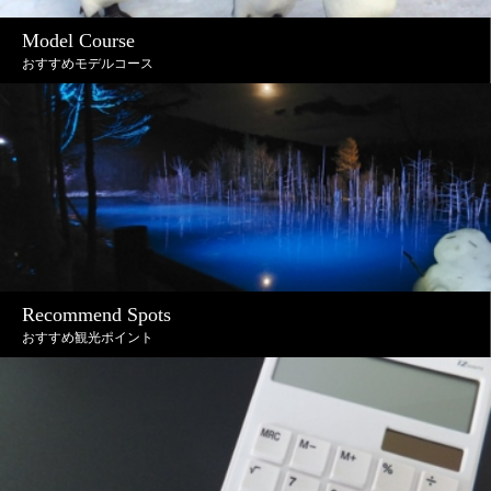
Model Course
おすすめモデルコース
Recommend Spots
おすすめ観光ポイント