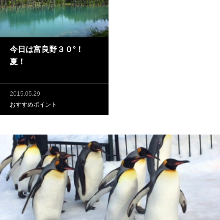
今日は富良野３０°！
夏！
2015.05.29
おすすめポイント