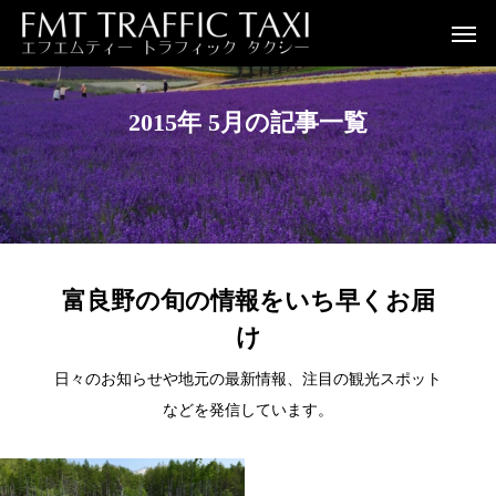
2015年 5月の記事一覧
富良野の旬の情報をいち早くお届
け
日々のお知らせや地元の最新情報、注目の観光スポット
などを発信しています。