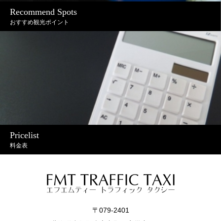
Recommend Spots
おすすめ観光ポイント
Pricelist
料金表
〒079-2401