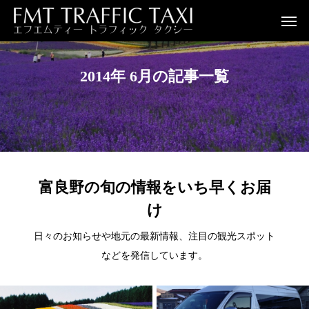
2014年 6月の記事一覧
富良野の旬の情報をいち早くお届
け
日々のお知らせや地元の最新情報、注目の観光スポット
などを発信しています。