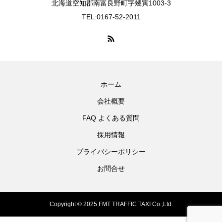
北海道空知郡南富良野町字幾寅1003-3
TEL:0167-52-2011
ホーム
会社概要
FAQ よくある質問
採用情報
プライバシーポリシー
お問合せ
Copyright © 2025 FMT TRAFFIC TAXI Co.,Ltd.