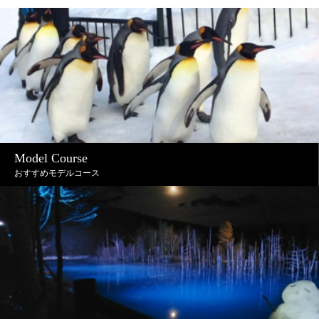
Model Course
おすすめモデルコース