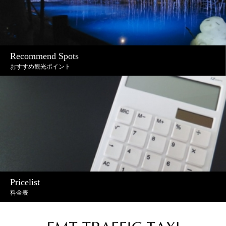
Recommend Spots
おすすめ観光ポイント
Pricelist
料金表