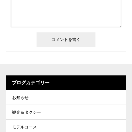
ブログカテゴリー
お知らせ
観光＆タクシー
モデルコース