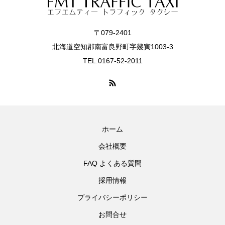
〒079-2401
北海道空知郡南富良野町字幾寅1003-3
TEL:0167-52-2011
ホーム
会社概要
FAQ よくある質問
採用情報
プライバシーポリシー
お問合せ