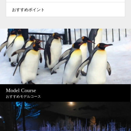
おすすめポイント
Model Course
おすすめモデルコース