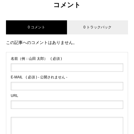
コメント
0 コメント
0 トラックバック
この記事へのコメントはありません。
名前（例：山田 太郎）
( 必須 )
E-MAIL
( 必須 ) - 公開されません -
URL