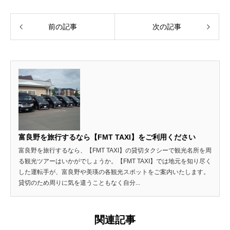
前の記事
次の記事
富良野を旅行するなら【FMT TAXI】をご利用ください
富良野を旅行するなら、【FMT TAXI】の貸切タクシーで観光名所を周
る観光ツアーはいかがでしょうか。【FMT TAXI】では地元を知り尽く
した運転手が、富良野や美瑛の各観光スポットをご案内いたします。
貸切のため周りに気を遣うこともなく自分...
関連記事