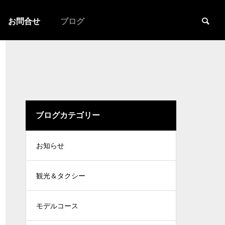
お問合せ
ブログ
ブログカテゴリー
お知らせ
観光＆タクシー
モデルコース