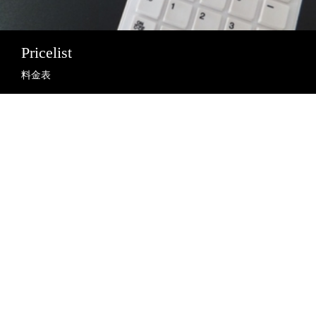
Pricelist
料金表