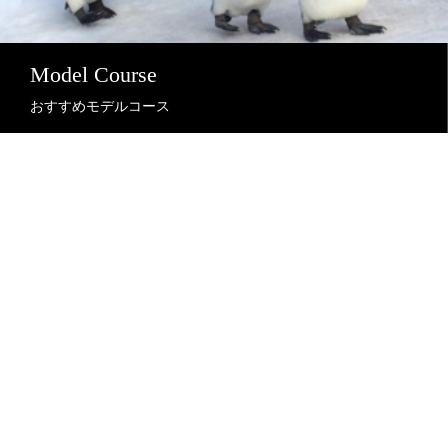
Model Course
おすすめモデルコース