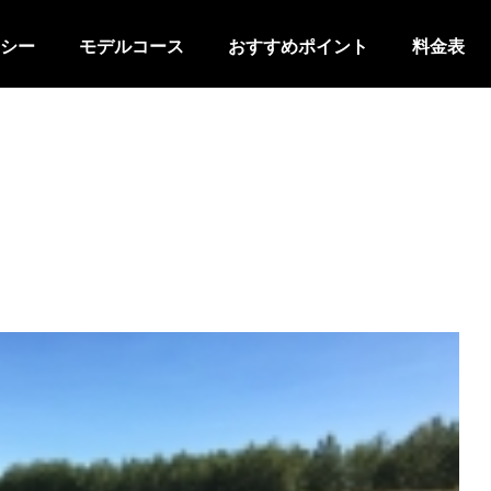
シー
モデルコース
おすすめポイント
料金表