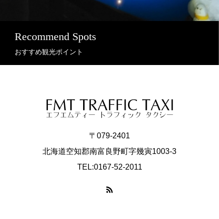
Recommend Spots
おすすめ観光ポイント
〒079-2401
北海道空知郡南富良野町字幾寅1003-3
TEL:0167-52-2011