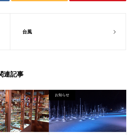
台風
関連記事
お知らせ