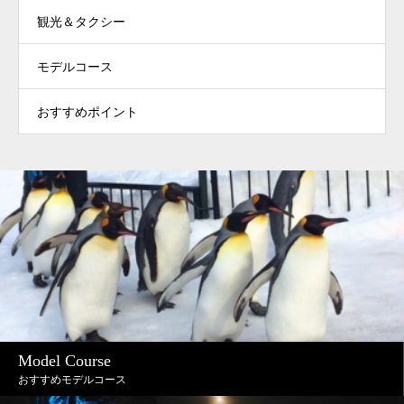
観光＆タクシー
モデルコース
おすすめポイント
Model Course
おすすめモデルコース