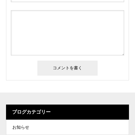
ブログカテゴリー
お知らせ