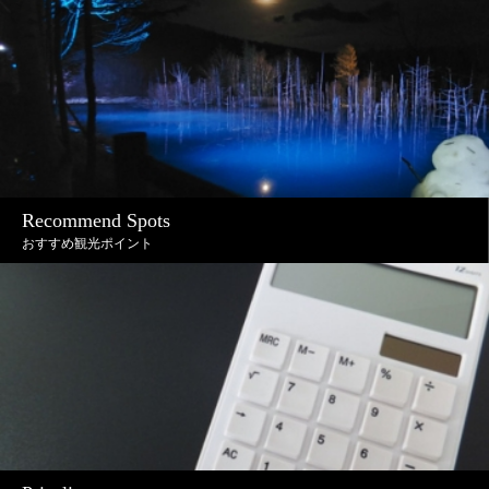
Recommend Spots
おすすめ観光ポイント