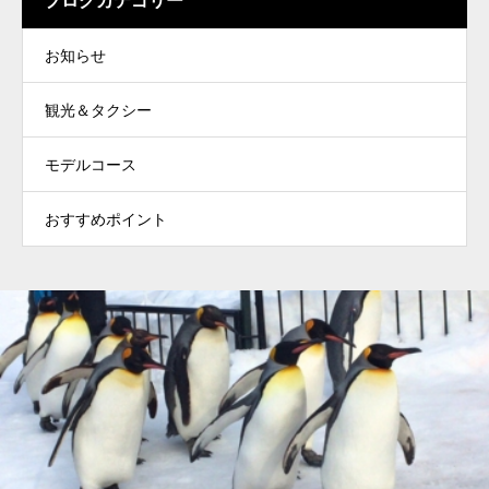
ブログカテゴリー
お知らせ
観光＆タクシー
モデルコース
おすすめポイント