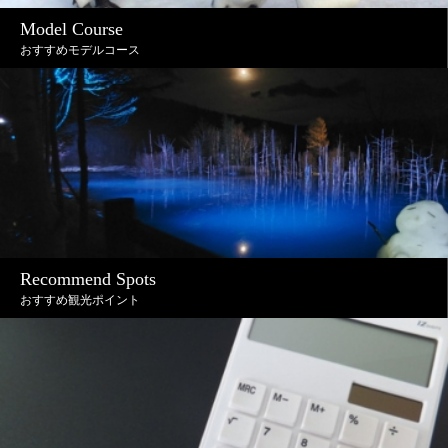
Model Course
おすすめモデルコース
Recommend Spots
おすすめ観光ポイント