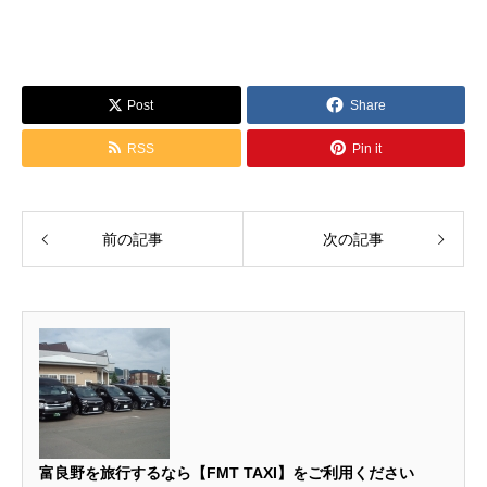
Post
Share
RSS
Pin it
前の記事
次の記事
富良野を旅行するなら【FMT TAXI】をご利用ください