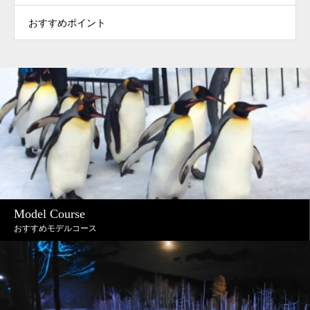
おすすめポイント
Model Course
おすすめモデルコース