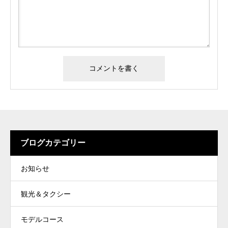
ブログカテゴリー
お知らせ
観光＆タクシー
モデルコース