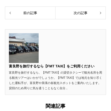
前の記事
次の記事
富良野を旅行するなら【FMT TAXI】をご利用ください
富良野を旅行するなら、【FMT TAXI】の貸切タクシーで観光名所を周
る観光ツアーはいかがでしょうか。【FMT TAXI】では地元を知り尽く
した運転手が、富良野や美瑛の各観光スポットをご案内いたします。
貸切のため周りに気を遣うこともなく自分...
関連記事