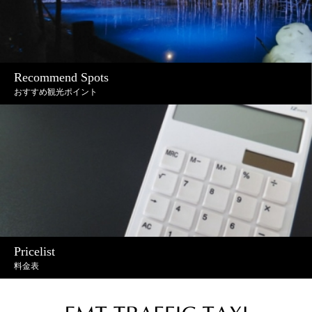
Recommend Spots
おすすめ観光ポイント
Pricelist
料金表