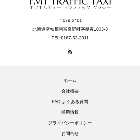
〒079-2401
北海道空知郡南富良野町字幾寅1003-3
TEL:0167-52-2011
ホーム
会社概要
FAQ よくある質問
採用情報
プライバシーポリシー
お問合せ