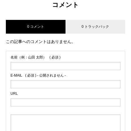
コメント
0 コメント
0 トラックバック
この記事へのコメントはありません。
名前（例：山田 太郎）
( 必須 )
E-MAIL
( 必須 ) - 公開されません -
URL