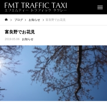
ブログ
お知らせ
富良野でお花見
富良野でお花見
2019.05.06
お知らせ