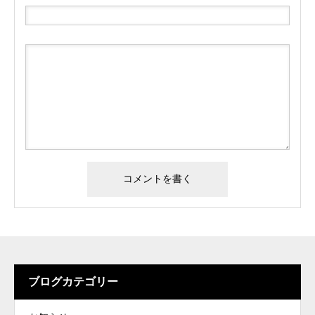
ブログカテゴリー