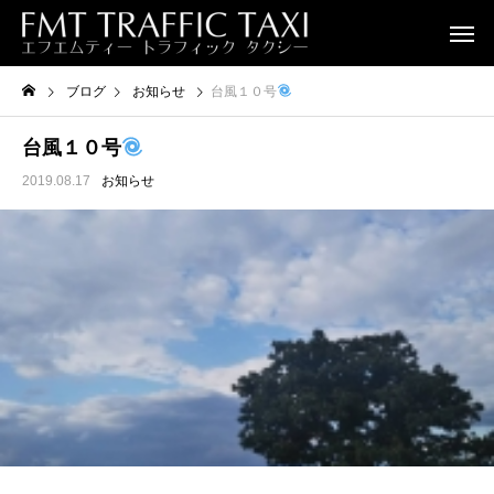
ブログ
お知らせ
台風１０号
台風１０号
2019.08.17
お知らせ