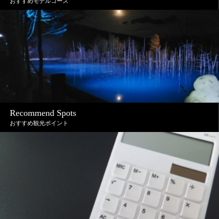
おすすめモデルコース
Recommend Spots
おすすめ観光ポイント