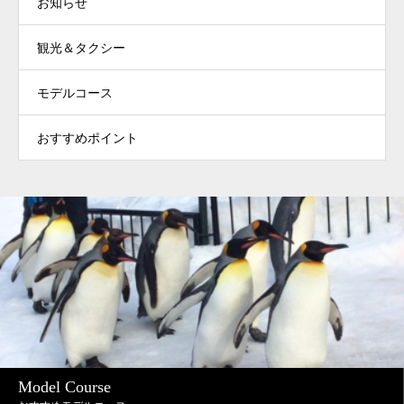
お知らせ
観光＆タクシー
モデルコース
おすすめポイント
Model Course