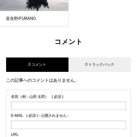
富良野/FURANO
コメント
0 コメント
0 トラックバック
この記事へのコメントはありません。
名前（例：山田 太郎）
( 必須 )
E-MAIL
( 必須 ) - 公開されません -
URL