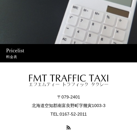
Pricelist
料金表
〒079-2401
北海道空知郡南富良野町字幾寅1003-3
TEL:0167-52-2011