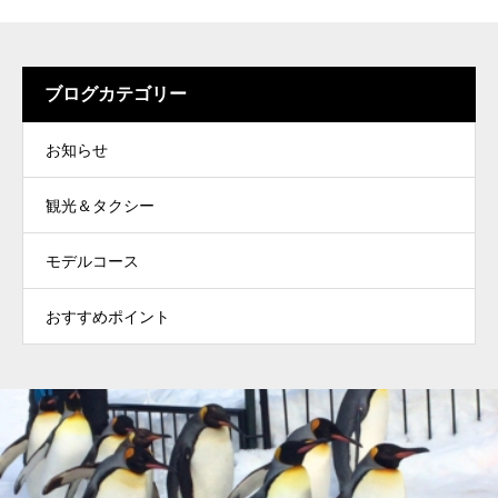
ブログカテゴリー
お知らせ
観光＆タクシー
モデルコース
おすすめポイント