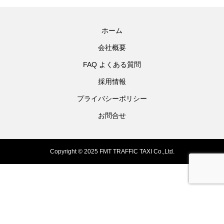
ホーム
会社概要
FAQ よくある質問
採用情報
プライバシーポリシー
お問合せ
Copyright © 2025 FMT TRAFFIC TAXI Co.,Ltd.
配車ダイヤル
メール
料金表