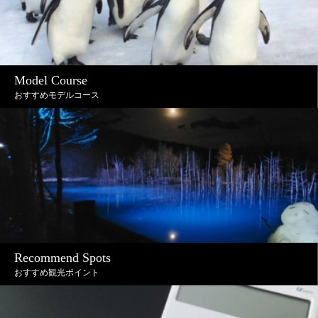
Model Course
おすすめモデルコース
Recommend Spots
おすすめ観光ポイント