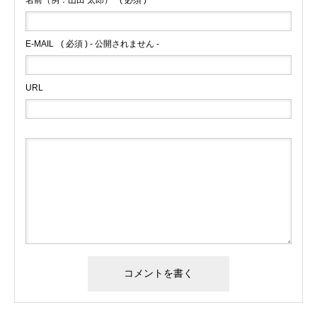
E-MAIL
( 必須 ) - 公開されません -
URL