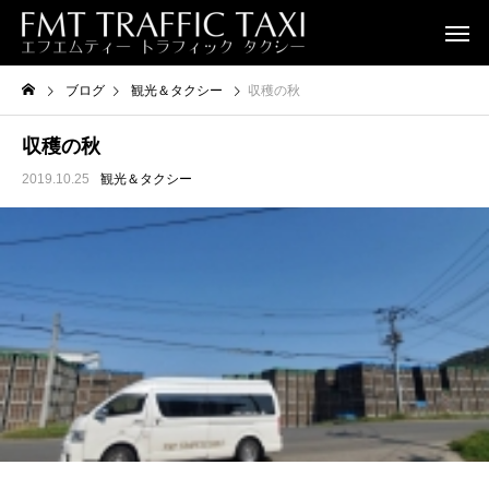
ブログ
観光＆タクシー
収穫の秋
収穫の秋
2019.10.25
観光＆タクシー