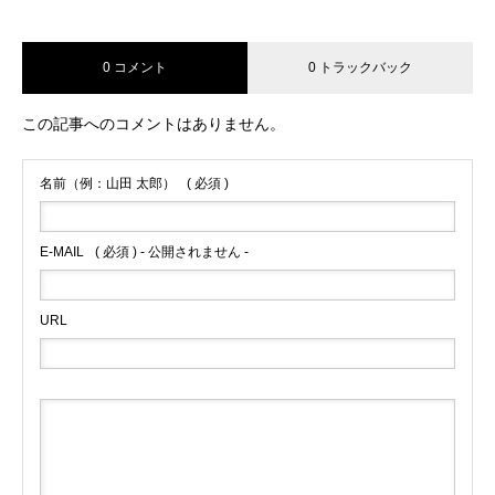
0 コメント
0 トラックバック
この記事へのコメントはありません。
名前（例：山田 太郎）
( 必須 )
E-MAIL
( 必須 ) - 公開されません -
URL