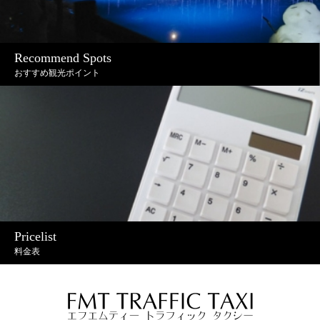
Recommend Spots
おすすめ観光ポイント
Pricelist
料金表