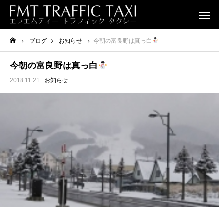
ブログ
お知らせ
今朝の富良野は真っ白
今朝の富良野は真っ白
2018.11.21
お知らせ