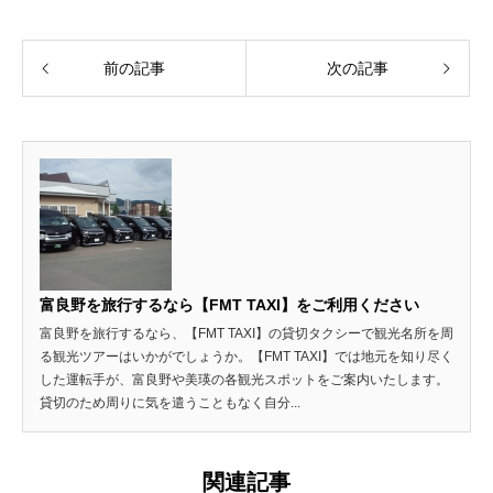
前の記事
次の記事
富良野を旅行するなら【FMT TAXI】をご利用ください
富良野を旅行するなら、【FMT TAXI】の貸切タクシーで観光名所を周
る観光ツアーはいかがでしょうか。【FMT TAXI】では地元を知り尽く
した運転手が、富良野や美瑛の各観光スポットをご案内いたします。
貸切のため周りに気を遣うこともなく自分...
関連記事