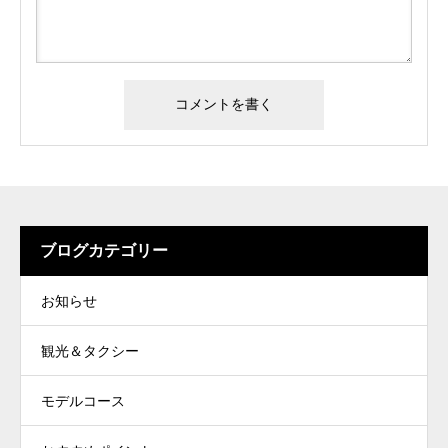
ブログカテゴリー
お知らせ
観光＆タクシー
モデルコース