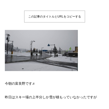
この記事のタイトルとURLをコピーする
今朝の富良野です♬
昨日はスキー場の上半分しか雪が積もっていなかったですが