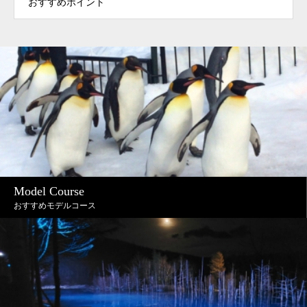
おすすめポイント
Model Course
おすすめモデルコース