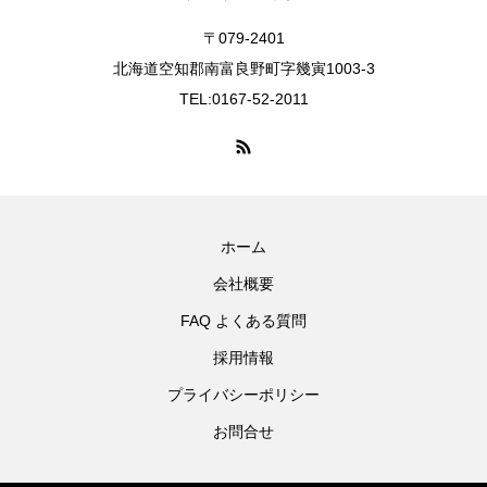
〒079-2401
北海道空知郡南富良野町字幾寅1003-3
TEL:0167-52-2011
ホーム
会社概要
FAQ よくある質問
採用情報
プライバシーポリシー
お問合せ