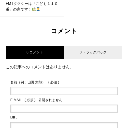
FMTタクシーは「こども１１０
番」の家です！
コメント
0 コメント
0 トラックバック
この記事へのコメントはありません。
名前（例：山田 太郎）
( 必須 )
E-MAIL
( 必須 ) - 公開されません -
URL