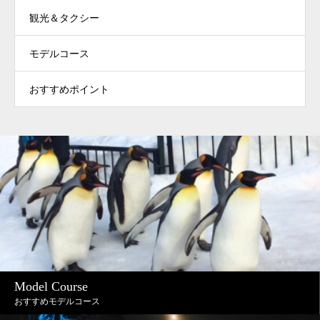
観光＆タクシー
モデルコース
おすすめポイント
Model Course
おすすめモデルコース