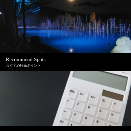
Recommend Spots
おすすめ観光ポイント