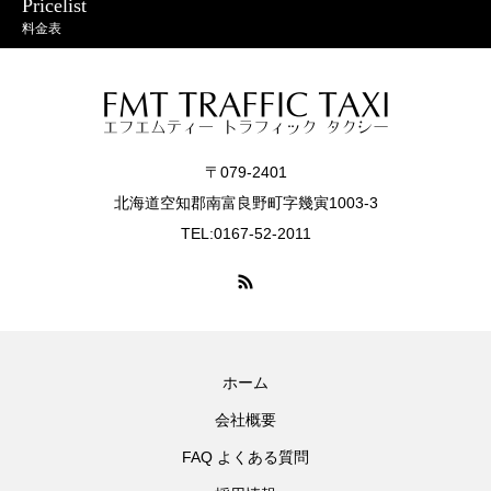
Pricelist
料金表
〒079-2401
北海道空知郡南富良野町字幾寅1003-3
TEL:0167-52-2011
ホーム
会社概要
FAQ よくある質問