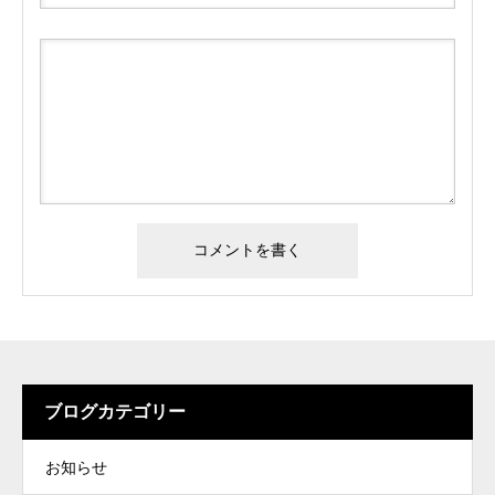
ブログカテゴリー
お知らせ