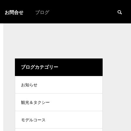
お問合せ
ブログ
ブログカテゴリー
お知らせ
観光＆タクシー
モデルコース