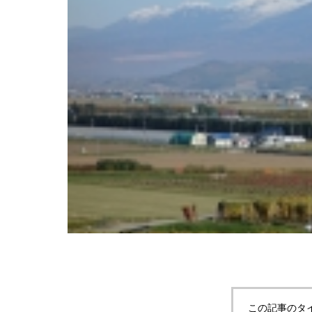
FMTタクシー
ようになり
この記事のタ