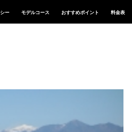
シー
モデルコース
おすすめポイント
料金表