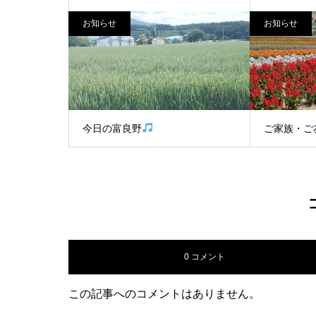
お知らせ
お知らせ
今日の富良野
ご家族・ご
0 コメント
この記事へのコメントはありません。