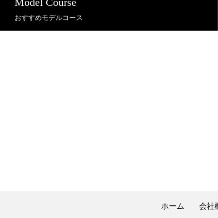
Model Course
おすすめモデルコース
ホーム
会社