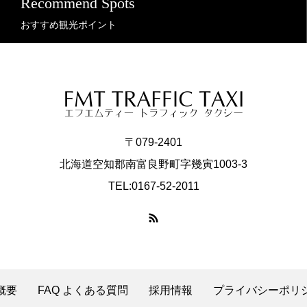
Recommend Spots
おすすめ観光ポイント
〒079-2401
北海道空知郡南富良野町字幾寅1003-3
TEL:0167-52-2011
概要
FAQ よくある質問
採用情報
プライバシーポリ