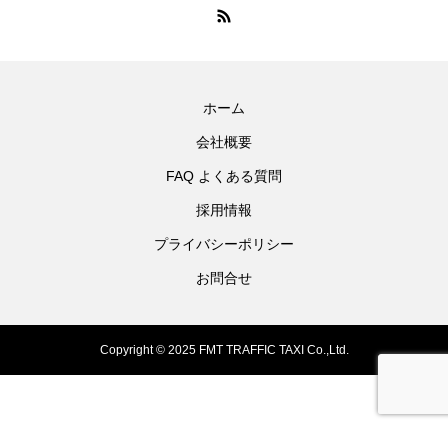
ホーム
会社概要
FAQ よくある質問
採用情報
プライバシーポリシー
お問合せ
Copyright © 2025 FMT TRAFFIC TAXI Co.,Ltd.