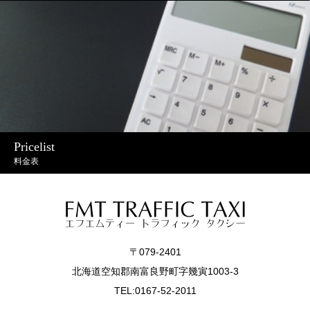
Pricelist
料金表
〒079-2401
北海道空知郡南富良野町字幾寅1003-3
TEL:0167-52-2011