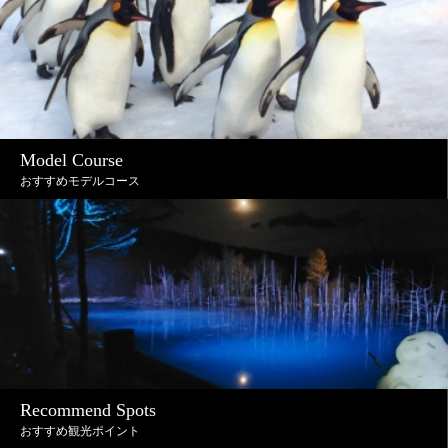
Model Course
おすすめモデルコース
Recommend Spots
おすすめ観光ポイント