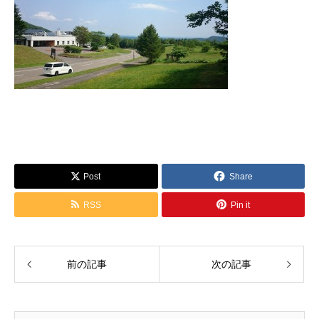
Post
Share
RSS
Pin it
前の記事
次の記事