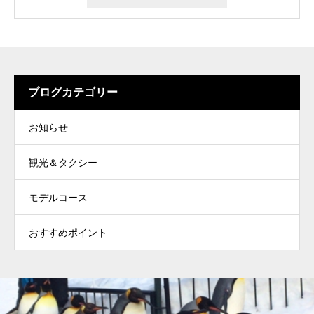
ブログカテゴリー
お知らせ
観光＆タクシー
モデルコース
おすすめポイント