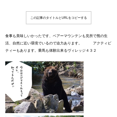
この記事のタイトルとURLをコピーする
食事も美味しいかったです、ベアーマウンテンも見所で熊の生
活、自然に近い環境でいるので迫力あります。 アクティビ
ティーもあります。乗馬も体験出来るヴィレッジ４３２