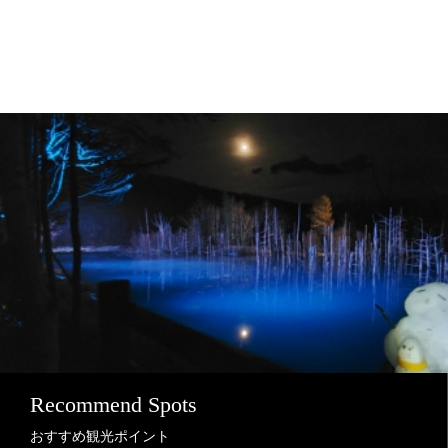
Recommend Spots
おすすめ観光ポイント