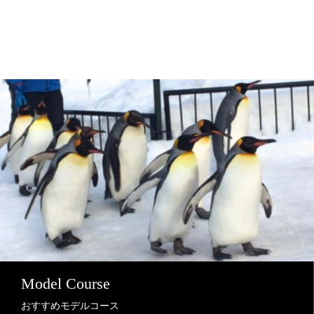
Model Course
おすすめモデルコース