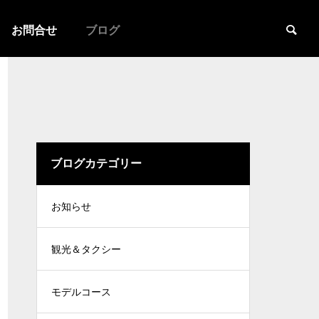
お問合せ
ブログ
ブログカテゴリー
お知らせ
観光＆タクシー
モデルコース