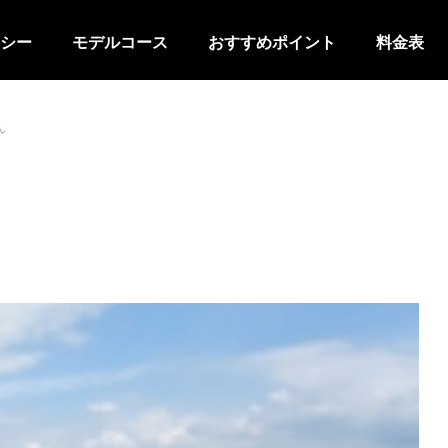
シー
モデルコース
おすすめポイント
料金表
ん