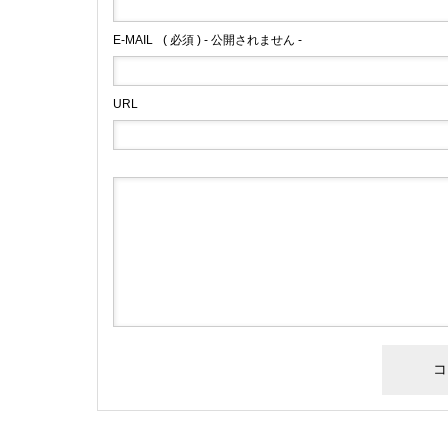
E-MAIL
( 必須 ) - 公開されません -
URL