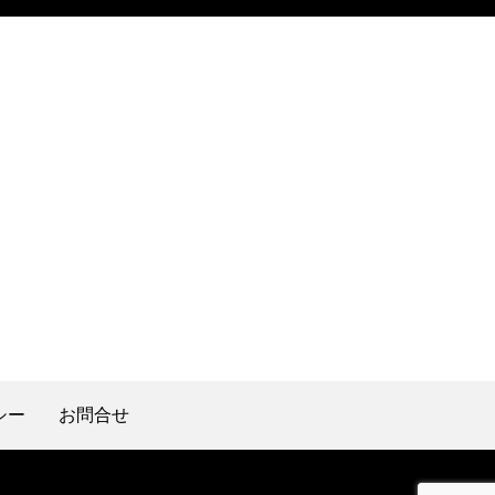
シー
お問合せ