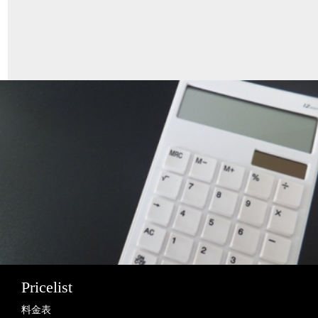
Pricelist
料金表