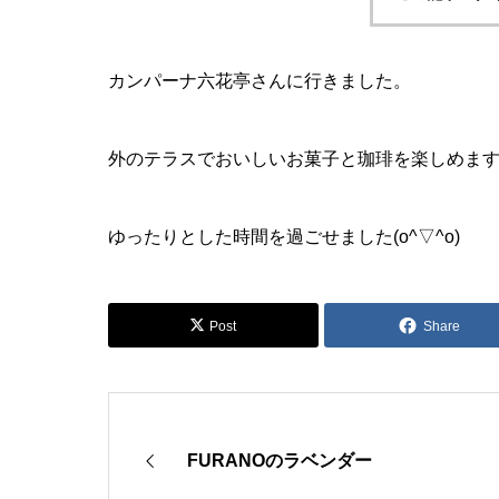
カンパーナ六花亭さんに行きました。
外のテラスでおいしいお菓子と珈琲を楽しめま
ゆったりとした時間を過ごせました(o^▽^o)
Post
Share
FURANOのラベンダー