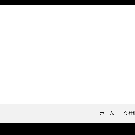
ホーム
会社