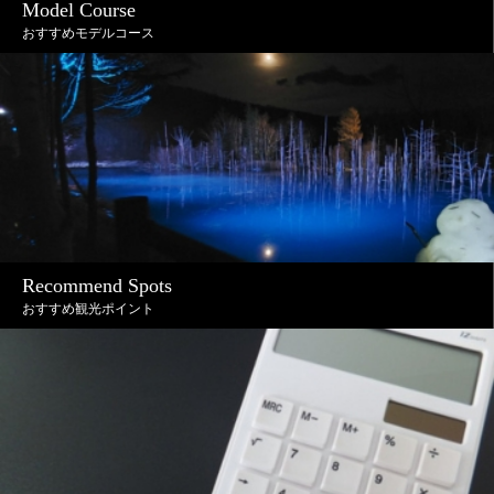
Model Course
おすすめモデルコース
Recommend Spots
おすすめ観光ポイント