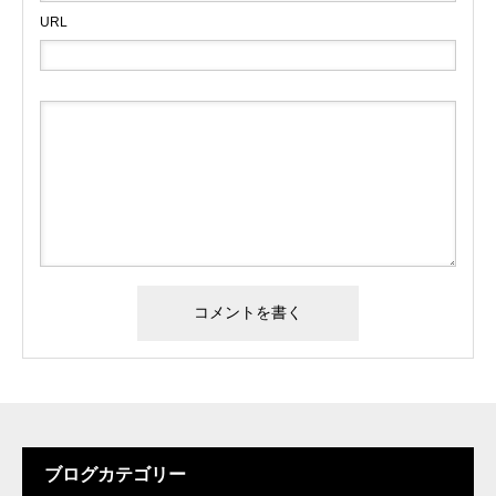
URL
ブログカテゴリー