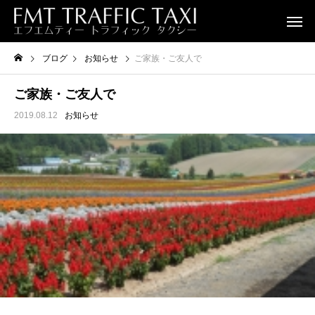
ブログ
お知らせ
ご家族・ご友人で
ご家族・ご友人で
2019.08.12
お知らせ