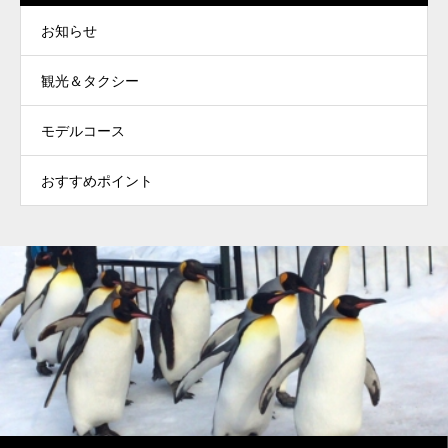
お知らせ
観光＆タクシー
モデルコース
おすすめポイント