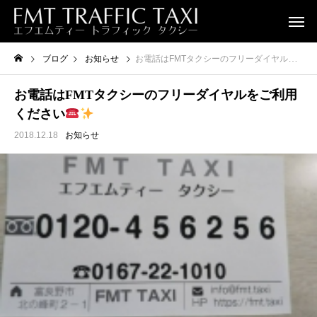
ブログ
お知らせ
お電話はFMTタクシーのフリーダイヤルをご利用ください
お電話はFMTタクシーのフリーダイヤルをご利用
ください
2018.12.18
お知らせ