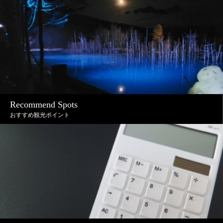
Recommend Spots
おすすめ観光ポイント