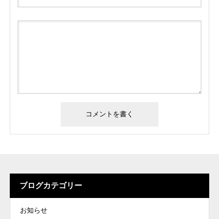
ブログカテゴリー
お知らせ