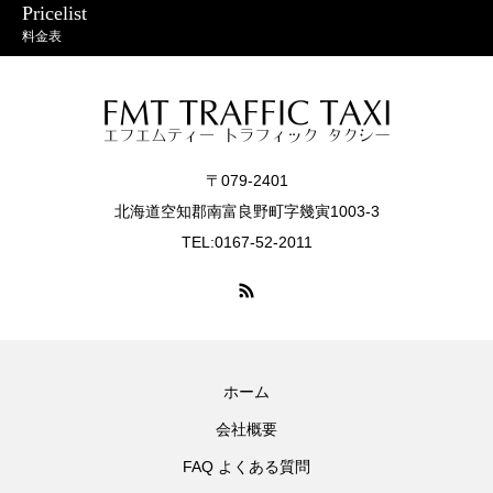
Pricelist
料金表
〒079-2401
北海道空知郡南富良野町字幾寅1003-3
TEL:0167-52-2011
ホーム
会社概要
FAQ よくある質問