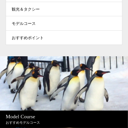
観光＆タクシー
モデルコース
おすすめポイント
Model Course
おすすめモデルコース