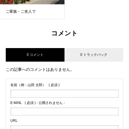
ご家族・ご友人で
コメント
0 コメント
0 トラックバック
この記事へのコメントはありません。
名前（例：山田 太郎）
( 必須 )
E-MAIL
( 必須 ) - 公開されません -
URL