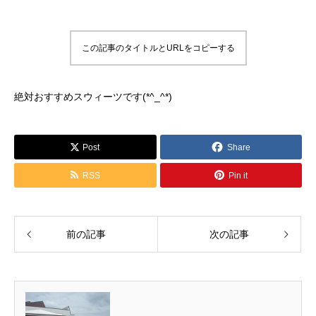
この記事のタイトルとURLをコピーする
絶対おすすめスウィーツです(*^_^*)
Post
Share
RSS
Pin it
前の記事
次の記事