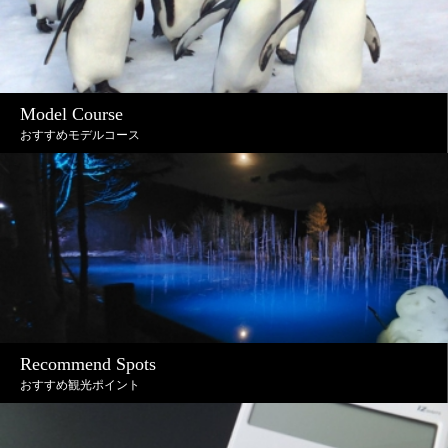
Model Course
おすすめモデルコース
Recommend Spots
おすすめ観光ポイント