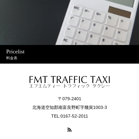
Pricelist
料金表
〒079-2401
北海道空知郡南富良野町字幾寅1003-3
TEL:0167-52-2011