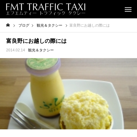
ブログ
観光＆タクシー
富良野にお越しの際には
富良野にお越しの際には
2014.02.14
観光＆タクシー