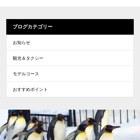
ブログカテゴリー
お知らせ
観光＆タクシー
モデルコース
おすすめポイント