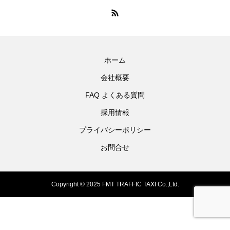
ホーム
会社概要
FAQ よくある質問
採用情報
プライバシーポリシー
お問合せ
Copyright © 2025 FMT TRAFFIC TAXI Co.,Ltd.