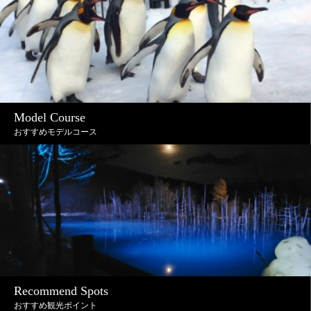
Model Course
おすすめモデルコース
Recommend Spots
おすすめ観光ポイント