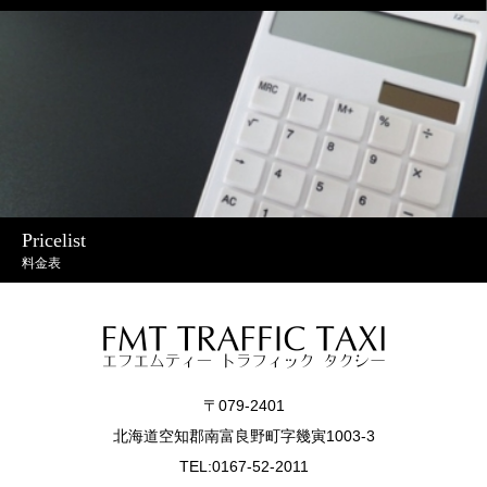
Pricelist
料金表
〒079-2401
北海道空知郡南富良野町字幾寅1003-3
TEL:0167-52-2011