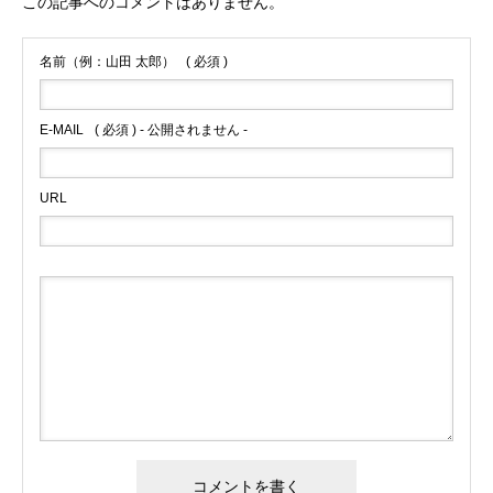
この記事へのコメントはありません。
名前（例：山田 太郎）
( 必須 )
E-MAIL
( 必須 ) - 公開されません -
URL