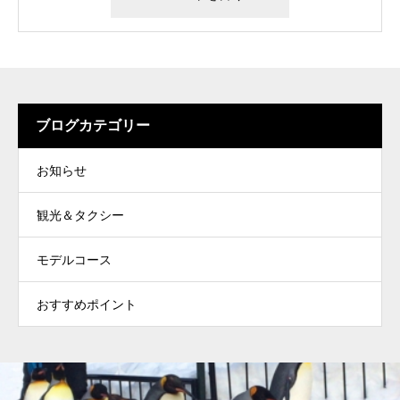
ブログカテゴリー
お知らせ
観光＆タクシー
モデルコース
おすすめポイント