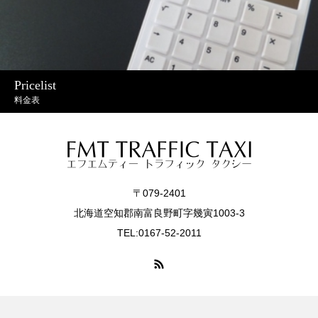
Pricelist
料金表
〒079-2401
北海道空知郡南富良野町字幾寅1003-3
TEL:0167-52-2011