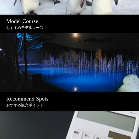
Model Course
おすすめモデルコース
Recommend Spots
おすすめ観光ポイント